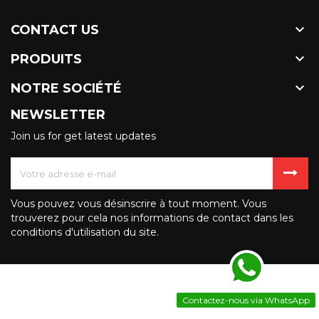

CONTACT US

PRODUITS

NOTRE SOCIÉTÉ
NEWSLETTER
Join us for get latest updates
Vous pouvez vous désinscrire à tout moment. Vous
trouverez pour cela nos informations de contact dans les
conditions d'utilisation du site.
Contactez-nous via WhatsApp