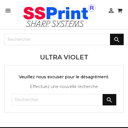



ULTRA VIOLET
Veuillez nous excuser pour le désagrément.
Effectuez une nouvelle recherche
