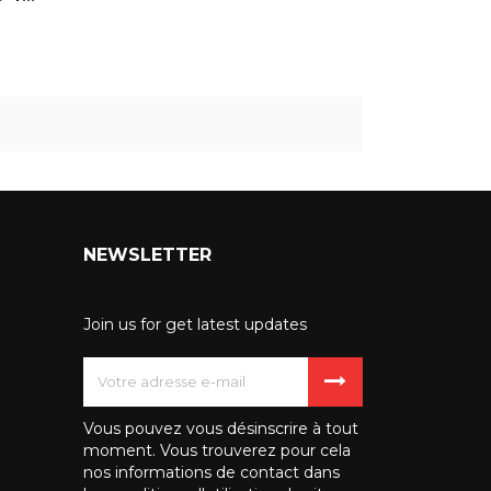
NEWSLETTER
Join us for get latest updates
Vous pouvez vous désinscrire à tout
moment. Vous trouverez pour cela
nos informations de contact dans