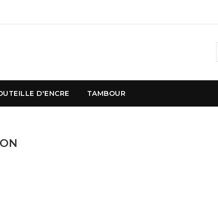
OUTEILLE D'ENCRE
TAMBOUR
SON